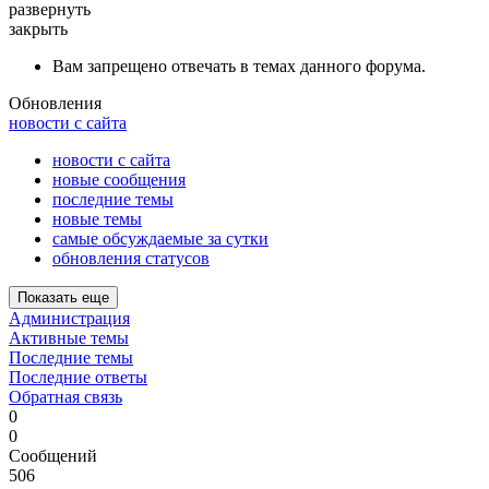
развернуть
закрыть
Вам запрещено отвечать в темах данного форума.
Обновления
новости с сайта
новости с сайта
новые сообщения
последние темы
новые темы
самые обсуждаемые за сутки
обновления статусов
Показать еще
Администрация
Активные темы
Последние темы
Последние ответы
Обратная связь
0
0
Сообщений
506