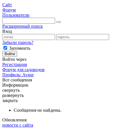
Сайт
Форум
Пользователи
Расширенный поиск
Вход
Забыли пароль?
Запомнить
Войти
Войти через
Регистрация
Форум для садоводов
Профиль: Avgur
Все сообщения
Информация.
свернуть
развернуть
закрыть
Сообщения не найдены.
Обновления
новости с сайта