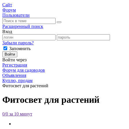
Сайт
Форум
Пользователи
Расширенный поиск
Вход
Забыли пароль?
Запомнить
Войти
Войти через
Регистрация
Форум для садоводов
Объявления
Куплю, продам
Фитосвет для растений
Фитосвет для растений
0/0 за 10 минут