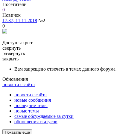
Посетители
0
Новичок
17:37, 11.11.2018
№2
0
Доступ закрыт.
свернуть
развернуть
закрыть
Вам запрещено отвечать в темах данного форума.
Обновления
новости с сайта
новости с сайта
новые сообщения
последние темы
новые темы
самые обсуждаемые за сутки
обновления статусов
Показать еще