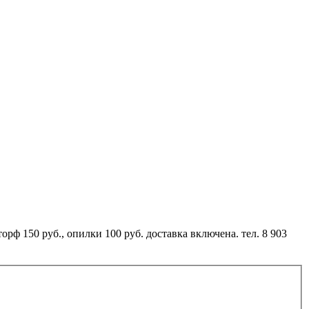
орф 150 руб., опилки 100 руб. доставка включена. тел. 8 903