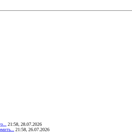
о...
21:58, 28.07.2026
мить...
21:58, 26.07.2026