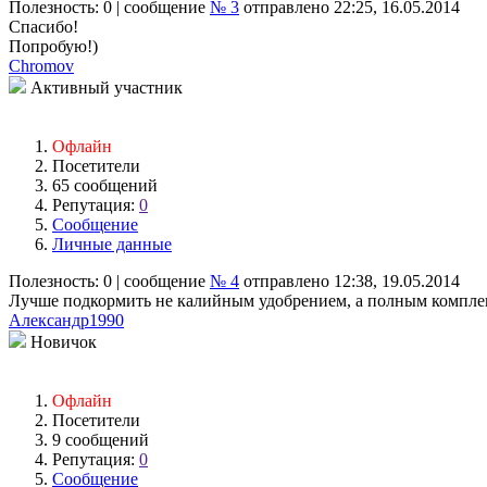
Полезность:
0
| сообщение
№ 3
отправлено 22:25, 16.05.2014
Спасибо!
Попробую!)
Chromov
Активный участник
Офлайн
Посетители
65 сообщений
Репутация:
0
Сообщение
Личные данные
Полезность:
0
| сообщение
№ 4
отправлено 12:38, 19.05.2014
Лучше подкормить не калийным удобрением, а полным компле
Александр1990
Новичок
Офлайн
Посетители
9 сообщений
Репутация:
0
Сообщение