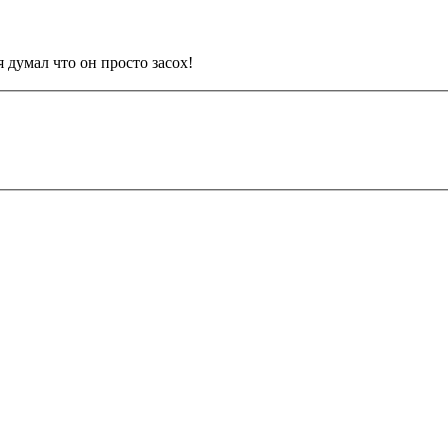
я думал что он просто засох!