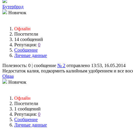
Бутерброд
Новичок
Офлайн
Посетители
14 сообщений
Репутация:
0
Сообщение
Личные данные
Полезность:
0
| сообщение
№ 2
отправлено 13:53, 16.05.2014
Недостаток калия, подкормить калийным удобрением и все вос
Olgaa
Новичок
Офлайн
Посетители
1 сообщений
Репутация:
0
Сообщение
Личные данные