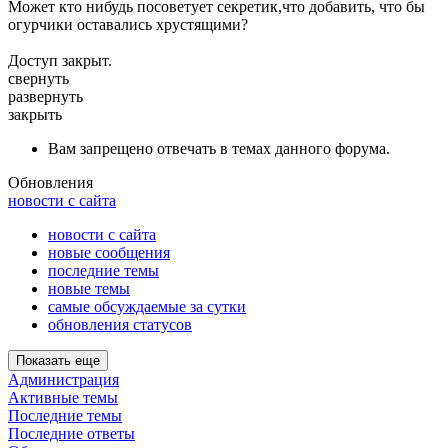
Может кто нибудь посоветует секретик,что добавить, что бы
огурчики оставались хрустящими?
Доступ закрыт.
свернуть
развернуть
закрыть
Вам запрещено отвечать в темах данного форума.
Обновления
новости с сайта
новости с сайта
новые сообщения
последние темы
новые темы
самые обсуждаемые за сутки
обновления статусов
Показать еще
Администрация
Активные темы
Последние темы
Последние ответы