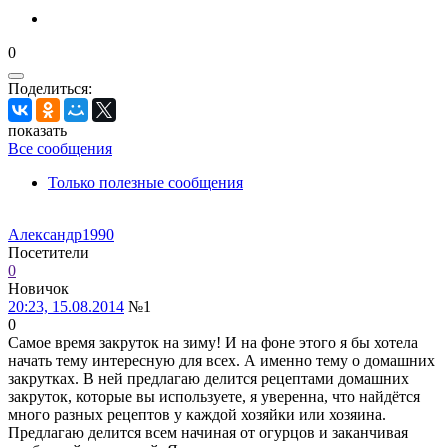
0
Поделиться:
показать
Все сообщения
Только полезные сообщения
Александр1990
Посетители
0
Новичок
20:23, 15.08.2014
№1
0
Самое время закруток на зиму! И на фоне этого я бы хотела
начать тему интересную для всех. А именно тему о домашних
закрутках. В ней предлагаю делится рецептами домашних
закруток, которые вы используете, я уверенна, что найдётся
много разных рецептов у каждой хозяйки или хозяина.
Предлагаю делится всем начиная от огурцов и заканчивая