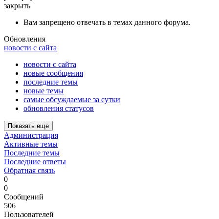
закрыть
Вам запрещено отвечать в темах данного форума.
Обновления
новости с сайта
новости с сайта
новые сообщения
последние темы
новые темы
самые обсуждаемые за сутки
обновления статусов
Показать еще
Администрация
Активные темы
Последние темы
Последние ответы
Обратная связь
0
0
Сообщений
506
Пользователей