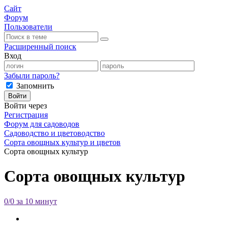
Сайт
Форум
Пользователи
Расширенный поиск
Вход
Забыли пароль?
Запомнить
Войти
Войти через
Регистрация
Форум для садоводов
Садоводство и цветоводство
Сорта овощных культур и цветов
Сорта овощных культур
Сорта овощных культур
0/0 за 10 минут