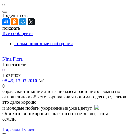
0
Поделиться:
показать
Все сообщения
Только полезные сообщения
Nina Flora
Посетители
0
Новичок
08:49, 13.03.2016
№1
0
сбрасывает нижние листья но масса растения огромна по
отношению к объему горшка как я понимаю для сукулентов
это даже хорошо
и молодые побеги укорененные уже цветут
Они хотели похоронить нас, но они не знали, что мы —
семена
Надежда Гуркова