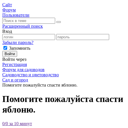
Сайт
Форум
Пользователи
Расширенный поиск
Вход
Забыли пароль?
Запомнить
Войти
Войти через
Регистрация
Форум для садоводов
Садоводство и цветоводство
Сад и огород
Помогите пожалуйста спасти яблоню.
Помогите пожалуйста спасти
яблоню.
0/0 за 10 минут