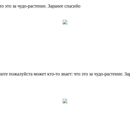
то это за чудо-растение. Заранее спасибо
жите пожалуйста может кто-то знает: что это за чудо-растение. З