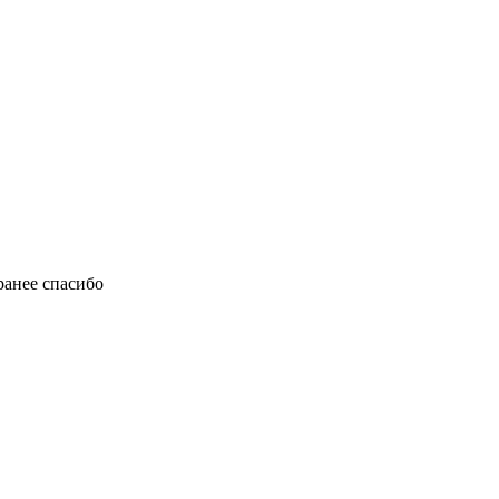
аранее спасибо