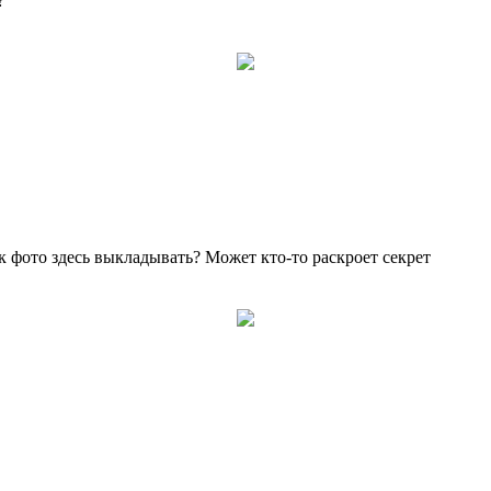
?
к фото здесь выкладывать? Может кто-то раскроет секрет