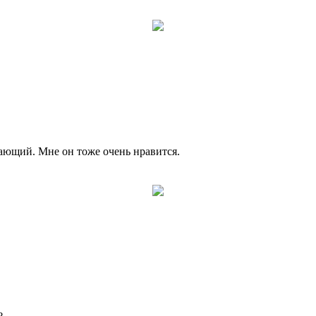
ающий. Мне он тоже очень нравится.