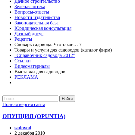
Дачное строительство
Зелёная аптека
Вопросы-ответы
Новости издательства
Законодательная база
Юридическая консультация
Дачный досуг
Рецепты
Словарь садовода. Что такое… ?
Товары и услуги для садоводов (каталог фирм)
"Справочник садовода-2012"
Ссылки
Видеоматериалы
Выставки для садоводов
РЕКЛАМА
Найти
Полная версия сайта
ОПУНЦИЯ (OPUNTIA)
sadovod
2 декабря 2010