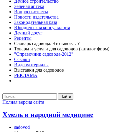
Дачное строительство
Зелёная аптека
Вопросы-ответы
Новости издательства
Законодательная база
Юридическая консультация
Дачный досуг
Рецепты
Словарь садовода. Что такое… ?
Товары и услуги для садоводов (каталог фирм)
"Справочник садовода-2012"
Ссылки
Видеоматериалы
Выставки для садоводов
РЕКЛАМА
Найти
Полная версия сайта
Хмель в народной медицине
sadovod