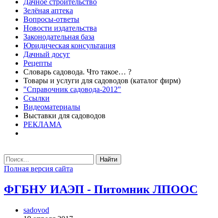
Дачное строительство
Зелёная аптека
Вопросы-ответы
Новости издательства
Законодательная база
Юридическая консультация
Дачный досуг
Рецепты
Словарь садовода. Что такое… ?
Товары и услуги для садоводов (каталог фирм)
"Справочник садовода-2012"
Ссылки
Видеоматериалы
Выставки для садоводов
РЕКЛАМА
Найти
Полная версия сайта
ФГБНУ ИАЭП - Питомник ЛПООС
sadovod