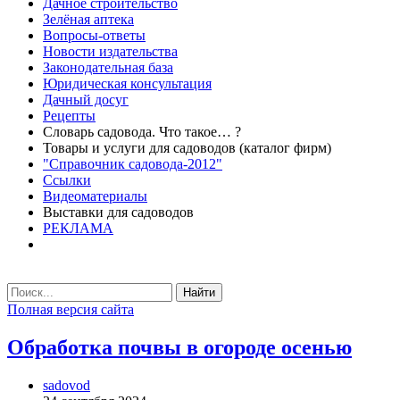
Дачное строительство
Зелёная аптека
Вопросы-ответы
Новости издательства
Законодательная база
Юридическая консультация
Дачный досуг
Рецепты
Словарь садовода. Что такое… ?
Товары и услуги для садоводов (каталог фирм)
"Справочник садовода-2012"
Ссылки
Видеоматериалы
Выставки для садоводов
РЕКЛАМА
Найти
Полная версия сайта
Обработка почвы в огороде осенью
sadovod