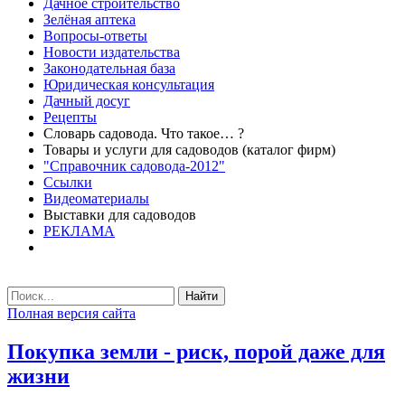
Дачное строительство
Зелёная аптека
Вопросы-ответы
Новости издательства
Законодательная база
Юридическая консультация
Дачный досуг
Рецепты
Словарь садовода. Что такое… ?
Товары и услуги для садоводов (каталог фирм)
"Справочник садовода-2012"
Ссылки
Видеоматериалы
Выставки для садоводов
РЕКЛАМА
Найти
Полная версия сайта
Покупка земли - риск, порой даже для
жизни