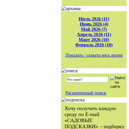
Июль 2026 (11)
Июнь 2026 (4)
Май 2026 (7)
Апрель 2026 (11)
Март 2026 (10)
Февраль 2026 (10)
Показать / скрыть весь архив
Расширенный поиск
Хочу получать каждую
среду по E-mail
«САДОВЫЕ
ПОДСКАЗКИ» – подборку