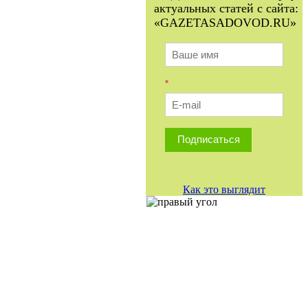
актуальных статей с сайта:
«GAZETASADOVOD.RU»
*
Подписаться
Как это выглядит