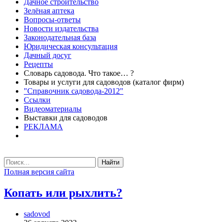
Дачное строительство
Зелёная аптека
Вопросы-ответы
Новости издательства
Законодательная база
Юридическая консультация
Дачный досуг
Рецепты
Словарь садовода. Что такое… ?
Товары и услуги для садоводов (каталог фирм)
"Справочник садовода-2012"
Ссылки
Видеоматериалы
Выставки для садоводов
РЕКЛАМА
Найти
Полная версия сайта
Копать или рыхлить?
sadovod