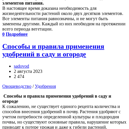
элементов питания.
В настоящее время доказана необходимость для
жизнедеятельности растений около двух десятков элементов.
Все элементы питания равнозначны, и не могут быть
заменены другими. Каждый из них необходим на протяжении
всего периода вегетации.
0
Подробнее
Способы и правила применения
удобрений в саду и огороде
sadovod
2 августа 2023
2 474
Овощеводство
/
Удобрения
Способы и правила применения удобрений в саду и
огороде
К сожалению, не существует единого рецепта количества и
способов внесения удобрений в почву. Растения удобряют с
учетом потребности определенной культуры и плодородия
почвы, но существуют основные правила, нарушение которых
приводят к потере урожая и даже к гибели растений.