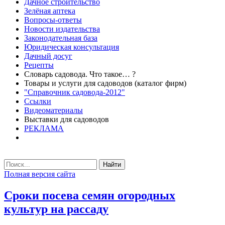
Дачное строительство
Зелёная аптека
Вопросы-ответы
Новости издательства
Законодательная база
Юридическая консультация
Дачный досуг
Рецепты
Словарь садовода. Что такое… ?
Товары и услуги для садоводов (каталог фирм)
"Справочник садовода-2012"
Ссылки
Видеоматериалы
Выставки для садоводов
РЕКЛАМА
Найти
Полная версия сайта
Сроки посева семян огородных
культур на рассаду