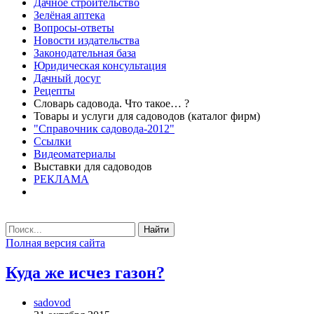
Дачное строительство
Зелёная аптека
Вопросы-ответы
Новости издательства
Законодательная база
Юридическая консультация
Дачный досуг
Рецепты
Словарь садовода. Что такое… ?
Товары и услуги для садоводов (каталог фирм)
"Справочник садовода-2012"
Ссылки
Видеоматериалы
Выставки для садоводов
РЕКЛАМА
Найти
Полная версия сайта
Куда же исчез газон?
sadovod