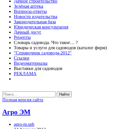
Дачное строительство
Зелёная аптека
Вопросы-ответы
Новости издательства
Законодательная база
Юридическая консультация
Дачный досуг
Рецепты
Словарь садовода. Что такое… ?
Товары и услуги для садоводов (каталог фирм)
"Справочник садовода-2012"
Ссылки
Видеоматериалы
Выставки для садоводов
РЕКЛАМА
Найти
Полная версия сайта
Агро ЭМ
agro-m.spb