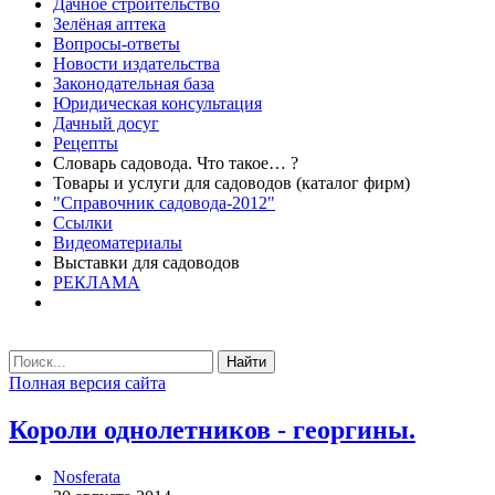
Дачное строительство
Зелёная аптека
Вопросы-ответы
Новости издательства
Законодательная база
Юридическая консультация
Дачный досуг
Рецепты
Словарь садовода. Что такое… ?
Товары и услуги для садоводов (каталог фирм)
"Справочник садовода-2012"
Ссылки
Видеоматериалы
Выставки для садоводов
РЕКЛАМА
Найти
Полная версия сайта
Короли однолетников - георгины.
Nosferata