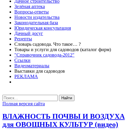
Дачное строительство
Зелёная аптека
Вопросы-ответы
Новости издательства
Законодательная база
Юридическая консультация
Дачный досуг
Рецепты
Словарь садовода. Что такое… ?
Товары и услуги для садоводов (каталог фирм)
"Справочник садовода-2012"
Ссылки
Видеоматериалы
Выставки для садоводов
РЕКЛАМА
Найти
Полная версия сайта
ВЛАЖНОСТЬ ПОЧВЫ И ВОЗДУХА
для ОВОЩНЫХ КУЛЬТУР (видео)