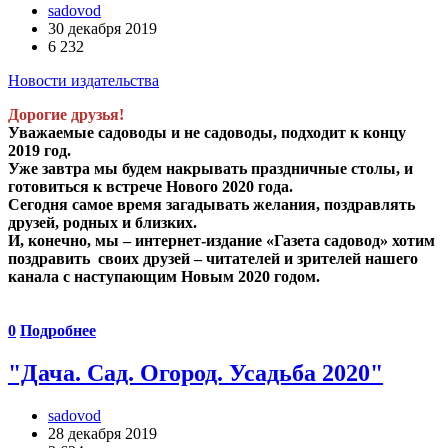
sadovod
30 декабря 2019
6 232
Новости издательства
Дорогие друзья!
Уважаемые садоводы и не садоводы, подходит к концу
2019 год.
Уже завтра мы будем накрывать праздничные столы, и
готовиться к встрече Нового 2020 года.
Сегодня самое время загадывать желания, поздравлять
друзей, родных и близких.
И, конечно, мы – интернет-издание «Газета садовод» хотим
поздравить своих друзей – читателей и зрителей нашего
канала с наступающим Новым 2020 годом.
0
Подробнее
"Дача. Сад. Огород. Усадьба 2020"
sadovod
28 декабря 2019