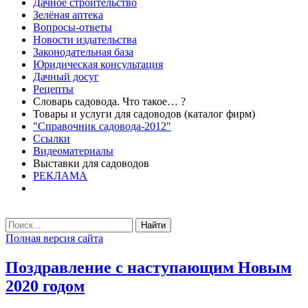
Дачное строительство
Зелёная аптека
Вопросы-ответы
Новости издательства
Законодательная база
Юридическая консультация
Дачный досуг
Рецепты
Словарь садовода. Что такое… ?
Товары и услуги для садоводов (каталог фирм)
"Справочник садовода-2012"
Ссылки
Видеоматериалы
Выставки для садоводов
РЕКЛАМА
Найти
Полная версия сайта
Поздравление с наступающим Новым
2020 годом