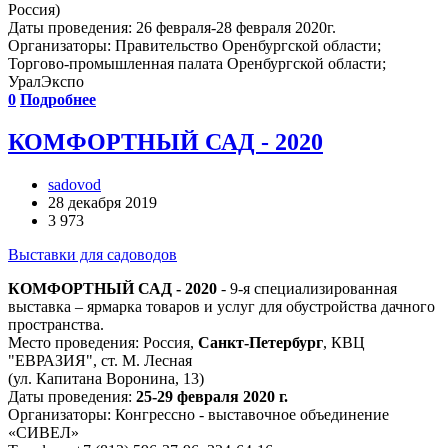
Россия)
Даты проведения: 26 февраля-28 февраля 2020г.
Организаторы: Правительство Оренбургской области;
Торгово-промышленная палата Оренбургской области;
УралЭкспо
0
Подробнее
КОМФОРТНЫЙ САД - 2020
sadovod
28 декабря 2019
3 973
Выставки для садоводов
КОМФОРТНЫЙ САД - 2020
- 9-я специализированная
выставка – ярмарка товаров и услуг для обустройства дачного
пространства.
Место проведения: Россия,
Санкт-Петербург
, КВЦ
"ЕВРАЗИЯ", ст. М. Лесная
(ул. Капитана Воронина, 13)
Даты проведения:
25-29 февраля 2020 г.
Организаторы: Конгрессно - выставочное объединение
«СИВЕЛ»