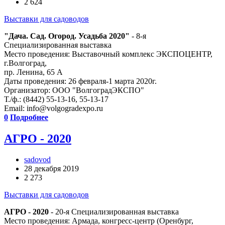
2 624
Выставки для садоводов
"Дача. Сад. Огород. Усадьба 2020"
- 8-я
Специализированная выставка
Место проведения: Выставочный комплекс ЭКСПОЦЕНТР,
г.Волгоград,
пр. Ленина, 65 А
Даты проведения: 26 февраля-1 марта 2020г.
Организатор: ООО "ВолгоградЭКСПО"
Т./ф.: (8442) 55-13-16, 55-13-17
Email: info@volgogradexpo.ru
0
Подробнее
АГРО - 2020
sadovod
28 декабря 2019
2 273
Выставки для садоводов
АГРО - 2020
- 20-я Специализированная выставка
Место проведения: Армада, конгресс-центр (Оренбург,