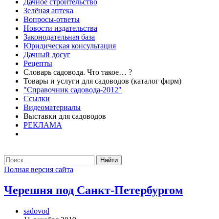
Дачное строительство
Зелёная аптека
Вопросы-ответы
Новости издательства
Законодательная база
Юридическая консультация
Дачный досуг
Рецепты
Словарь садовода. Что такое… ?
Товары и услуги для садоводов (каталог фирм)
"Справочник садовода-2012"
Ссылки
Видеоматериалы
Выставки для садоводов
РЕКЛАМА
Найти
Полная версия сайта
Черешня под Санкт-Петербургом
sadovod