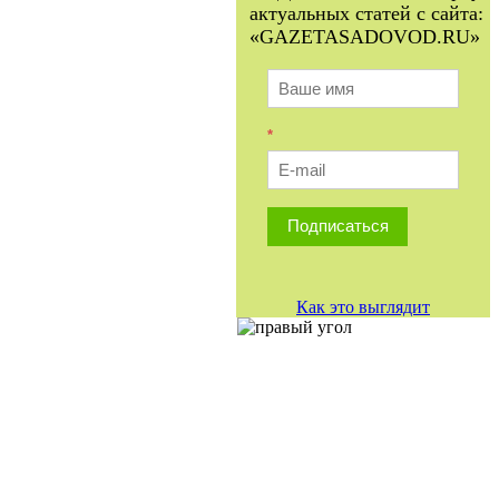
актуальных статей с сайта:
«GAZETASADOVOD.RU»
*
Подписаться
Как это выглядит