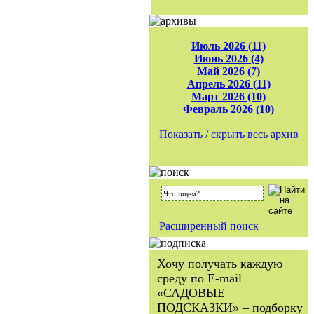
Июль 2026 (11)
Июнь 2026 (4)
Май 2026 (7)
Апрель 2026 (11)
Март 2026 (10)
Февраль 2026 (10)
Показать / скрыть весь архив
Расширенный поиск
Хочу получать каждую
среду по E-mail
«САДОВЫЕ
ПОДСКАЗКИ» – подборку