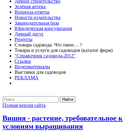
Дачное строительство
Зелёная аптека
Вопросы-ответы
Новости издательства
Законодательная база
Юридическая консультация
Дачный досуг
Рецепты
Словарь садовода. Что такое… ?
Товары и услуги для садоводов (каталог фирм)
"Справочник садовода-2012"
Ссылки
Видеоматериалы
Выставки для садоводов
РЕКЛАМА
Найти
Полная версия сайта
Вишня - растение, требовательное к
условиям выращивания