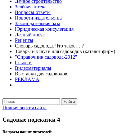
Дачное строительство
Зелёная аптека
Вопросы-ответы
Новости издательства
Законодательная база
Юридическая консультация
Дачный досуг
Рецепты
Словарь садовода. Что такое… ?
Товары и услуги для садоводов (каталог фирм)
"Справочник садовода-2012"
Ссылки
Видеоматериалы
Выставки для садоводов
РЕКЛАМА
Найти
Полная версия сайта
Садовые подсказки 4
Вопросы наших читателей: