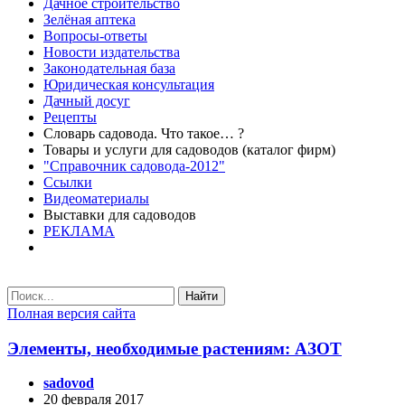
Дачное строительство
Зелёная аптека
Вопросы-ответы
Новости издательства
Законодательная база
Юридическая консультация
Дачный досуг
Рецепты
Словарь садовода. Что такое… ?
Товары и услуги для садоводов (каталог фирм)
"Справочник садовода-2012"
Ссылки
Видеоматериалы
Выставки для садоводов
РЕКЛАМА
Найти
Полная версия сайта
Элементы, необходимые растениям: АЗОТ
sadovod
20 февраля 2017