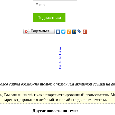
Подписаться
Поделиться…
1
2
3
4
5
лов сайта возможно только с указанием активной ссылки на http:
ь, Вы зашли на сайт как незарегистрированный пользователь. 
зарегистрироваться либо зайти на сайт под своим именем.
Другие новости по теме: