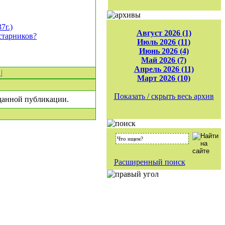
г.)
Август 2026 (1)
старников?
Июль 2026 (11)
Июнь 2026 (4)
Май 2026 (7)
Апрель 2026 (11)
0
|
Март 2026 (10)
Показать / скрыть весь архив
 данной публикации.
Расширенный поиск