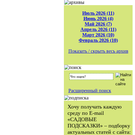
Июль 2026 (11)
Июнь 2026 (4)
Май 2026 (7)
Апрель 2026 (11)
Март 2026 (10)
Февраль 2026 (10)
Показать / скрыть весь архив
Расширенный поиск
Хочу получать каждую
среду по E-mail
«САДОВЫЕ
ПОДСКАЗКИ» – подборку
актуальных статей с сайта: