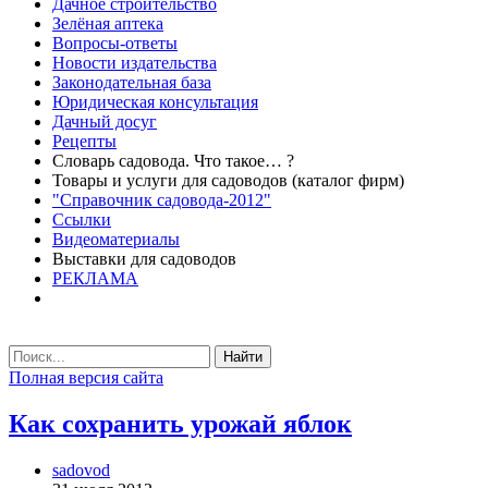
Дачное строительство
Зелёная аптека
Вопросы-ответы
Новости издательства
Законодательная база
Юридическая консультация
Дачный досуг
Рецепты
Словарь садовода. Что такое… ?
Товары и услуги для садоводов (каталог фирм)
"Справочник садовода-2012"
Ссылки
Видеоматериалы
Выставки для садоводов
РЕКЛАМА
Найти
Полная версия сайта
Как сохранить урожай яблок
sadovod