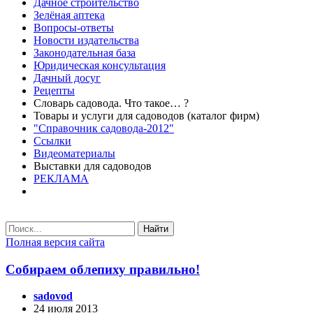
Дачное строительство
Зелёная аптека
Вопросы-ответы
Новости издательства
Законодательная база
Юридическая консультация
Дачный досуг
Рецепты
Словарь садовода. Что такое… ?
Товары и услуги для садоводов (каталог фирм)
"Справочник садовода-2012"
Ссылки
Видеоматериалы
Выставки для садоводов
РЕКЛАМА
Найти
Полная версия сайта
Собираем облепиху правильно!
sadovod
24 июля 2013