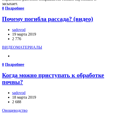
засыхает.
0
Подробнее
Почему погибла рассада? (видео)
sadovod
19 марта 2019
2 776
ВИДЕОМАТЕРИАЛЫ
0
Подробнее
Когда можно приступать к обработке
почвы?
sadovod
18 марта 2019
2 688
Овощеводство