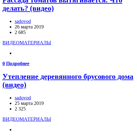
Рассада томатов вытягивается. Что
делать? (видео)
sadovod
26 марта 2019
2 685
ВИДЕОМАТЕРИАЛЫ
0
Подробнее
Утепление деревянного брусового дома
(видео)
sadovod
25 марта 2019
2 325
ВИДЕОМАТЕРИАЛЫ