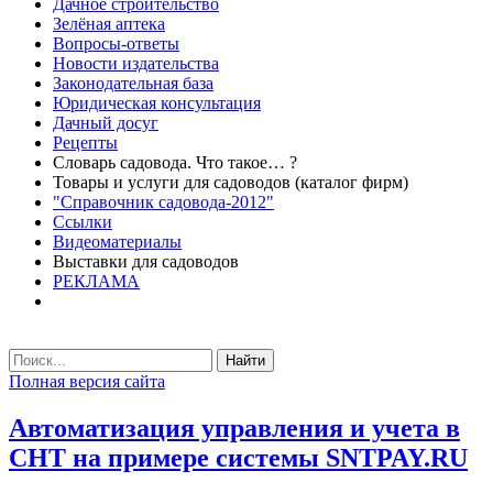
Дачное строительство
Зелёная аптека
Вопросы-ответы
Новости издательства
Законодательная база
Юридическая консультация
Дачный досуг
Рецепты
Словарь садовода. Что такое… ?
Товары и услуги для садоводов (каталог фирм)
"Справочник садовода-2012"
Ссылки
Видеоматериалы
Выставки для садоводов
РЕКЛАМА
Найти
Полная версия сайта
Автоматизация управления и учета в
СНТ на примере системы SNTPAY.RU