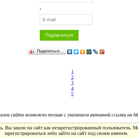
*
Подписаться
Поделиться…
1
2
3
4
5
лов сайта возможно только с указанием активной ссылки на http:
ь, Вы зашли на сайт как незарегистрированный пользователь. 
зарегистрироваться либо зайти на сайт под своим именем.