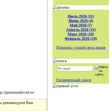
Июль 2026 (11)
Июнь 2026 (4)
Май 2026 (7)
Апрель 2026 (11)
Март 2026 (10)
Февраль 2026 (10)
Показать / скрыть весь архив
Расширенный поиск
//gazetasadovod.ru/
Мы рекомендуем Вам