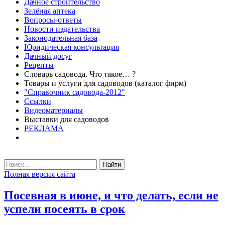
Дачное строительство
Зелёная аптека
Вопросы-ответы
Новости издательства
Законодательная база
Юридическая консультация
Дачный досуг
Рецепты
Словарь садовода. Что такое… ?
Товары и услуги для садоводов (каталог фирм)
"Справочник садовода-2012"
Ссылки
Видеоматериалы
Выставки для садоводов
РЕКЛАМА
Найти
Полная версия сайта
Посевная в июне, и что делать, если не
успели посеять в срок