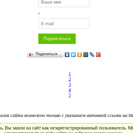
*
Подписаться
Поделиться…
1
2
3
4
5
лов сайта возможно только с указанием активной ссылки на http:
ь, Вы зашли на сайт как незарегистрированный пользователь. 