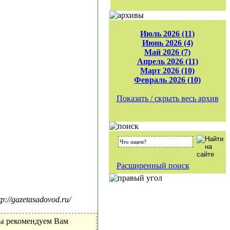
Июль 2026 (11)
Июнь 2026 (4)
Май 2026 (7)
Апрель 2026 (11)
Март 2026 (10)
Февраль 2026 (10)
Показать / скрыть весь архив
Расширенный поиск
//gazetasadovod.ru/
Мы рекомендуем Вам