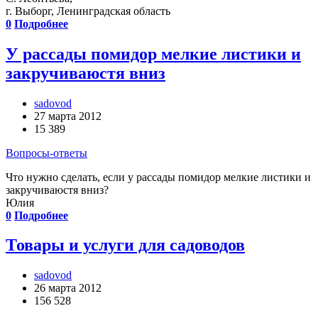
г. Выборг, Ленинградская область
0
Подробнее
У рассады помидор мелкие листики и
закручиваюстя вниз
sadovod
27 марта 2012
15 389
Вопросы-ответы
Что нужно сделать, если у рассады помидор мелкие листики и
закручиваюстя вниз?
Юлия
0
Подробнее
Товары и услуги для садоводов
sadovod
26 марта 2012
156 528