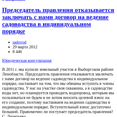
Председатель правления отказывается
заключать с нами договор на ведение
садоводства в индивидуальном
порядке
sadovod
29 марта 2012
8 446
Юридическая консультация
В 2011 г. мы купили земельный участок в Выборгском районе
Ленобласти. Председатель правления отказывается заключать
с нами договор на ведение садоводства в индивидуальном
порядке, настаивает на том, что мы обязаны вступить в члены
садоводства. У нас на участке своя скважина, а в садоводстве
воды нет, но планируется проводить водопровод, которым мы
пользоваться не будем и не хотим вносить целевой взнос на
его создание, поэтому настаиваем на ведении садоводства в
индивидуальном порядке. Вступительный взнос достаточно
большой. Правомочно ли поступает председатель правления?
С. Леонтьева,