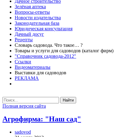
Дачное строительство
Зелёная аптека
Вопросы-ответы
Новости издательства
Законодательная база
Юридическая консультация
Дачный досуг
Рецепты
Словарь садовода. Что такое… ?
Товары и услуги для садоводов (каталог фирм)
"Справочник садовода-2012"
Ссылки
Видеоматериалы
Выставки для садоводов
РЕКЛАМА
Найти
Полная версия сайта
Агрофирма: "Наш сад"
sadovod