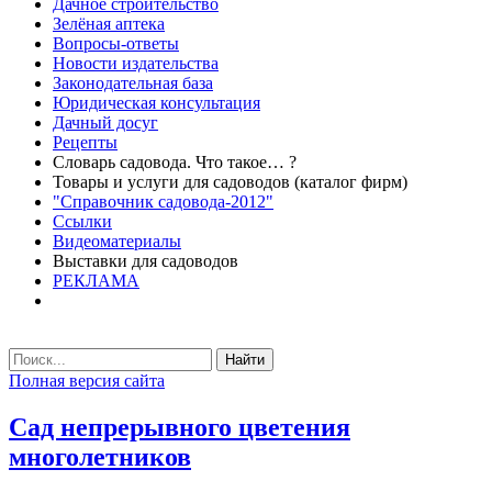
Дачное строительство
Зелёная аптека
Вопросы-ответы
Новости издательства
Законодательная база
Юридическая консультация
Дачный досуг
Рецепты
Словарь садовода. Что такое… ?
Товары и услуги для садоводов (каталог фирм)
"Справочник садовода-2012"
Ссылки
Видеоматериалы
Выставки для садоводов
РЕКЛАМА
Найти
Полная версия сайта
Сад непрерывного цветения
многолетников