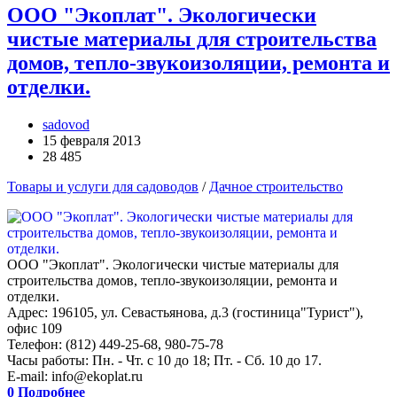
ООО "Экоплат". Экологически
чистые материалы для строительства
домов, тепло-звукоизоляции, ремонта и
отделки.
sadovod
15 февраля 2013
28 485
Товары и услуги для садоводов
/
Дачное строительство
ООО "Экоплат". Экологически чистые материалы для
строительства домов, тепло-звукоизоляции, ремонта и
отделки.
Адрес: 196105, ул. Севастьянова, д.3 (гостиница"Турист"),
офис 109
Телефон: (812) 449-25-68, 980-75-78
Часы работы: Пн. - Чт. с 10 до 18; Пт. - Сб. 10 до 17.
E-mail: info@ekoplat.ru
0
Подробнее