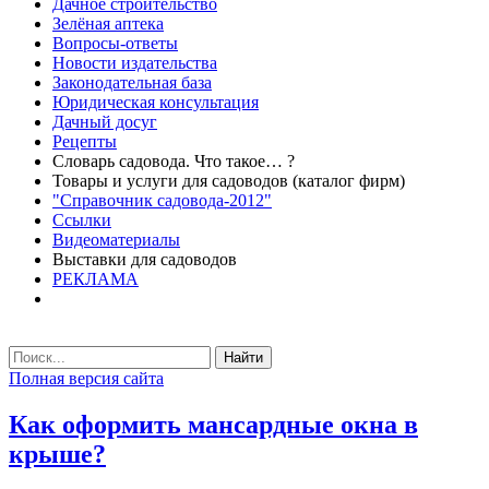
Дачное строительство
Зелёная аптека
Вопросы-ответы
Новости издательства
Законодательная база
Юридическая консультация
Дачный досуг
Рецепты
Словарь садовода. Что такое… ?
Товары и услуги для садоводов (каталог фирм)
"Справочник садовода-2012"
Ссылки
Видеоматериалы
Выставки для садоводов
РЕКЛАМА
Найти
Полная версия сайта
Как оформить мансардные окна в
крыше?