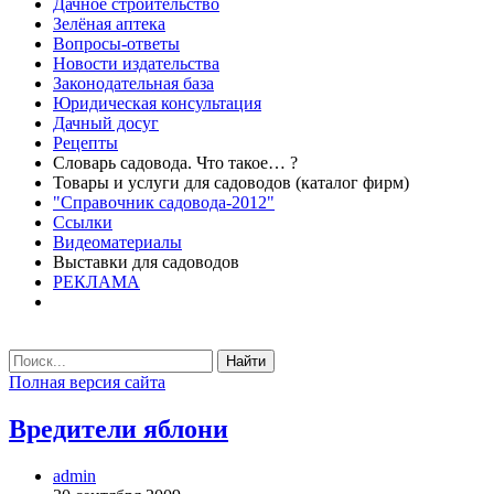
Дачное строительство
Зелёная аптека
Вопросы-ответы
Новости издательства
Законодательная база
Юридическая консультация
Дачный досуг
Рецепты
Словарь садовода. Что такое… ?
Товары и услуги для садоводов (каталог фирм)
"Справочник садовода-2012"
Ссылки
Видеоматериалы
Выставки для садоводов
РЕКЛАМА
Найти
Полная версия сайта
Вредители яблони
admin