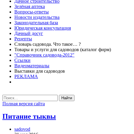
Дачное строительство
Зелёная аптека
Вопросы-ответы
Новости издательства
Законодательная база
Юридическая консультация
Дачный досуг
Рецепты
Словарь садовода. Что такое… ?
Товары и услуги для садоводов (каталог фирм)
"Справочник садовода-2012"
Ссылки
Видеоматериалы
Выставки для садоводов
РЕКЛАМА
Найти
Полная версия сайта
Питание тыквы
sadovod