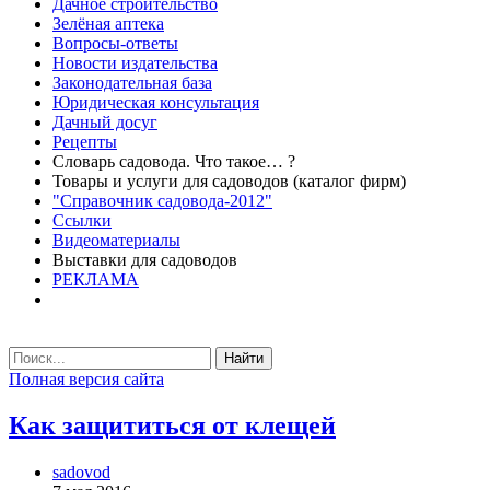
Дачное строительство
Зелёная аптека
Вопросы-ответы
Новости издательства
Законодательная база
Юридическая консультация
Дачный досуг
Рецепты
Словарь садовода. Что такое… ?
Товары и услуги для садоводов (каталог фирм)
"Справочник садовода-2012"
Ссылки
Видеоматериалы
Выставки для садоводов
РЕКЛАМА
Найти
Полная версия сайта
Как защититься от клещей
sadovod