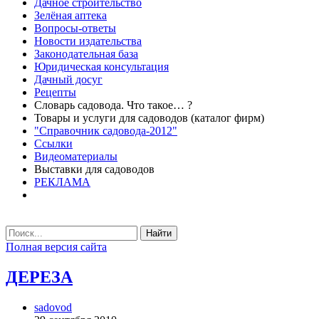
Дачное строительство
Зелёная аптека
Вопросы-ответы
Новости издательства
Законодательная база
Юридическая консультация
Дачный досуг
Рецепты
Словарь садовода. Что такое… ?
Товары и услуги для садоводов (каталог фирм)
"Справочник садовода-2012"
Ссылки
Видеоматериалы
Выставки для садоводов
РЕКЛАМА
Найти
Полная версия сайта
ДЕРЕЗА
sadovod