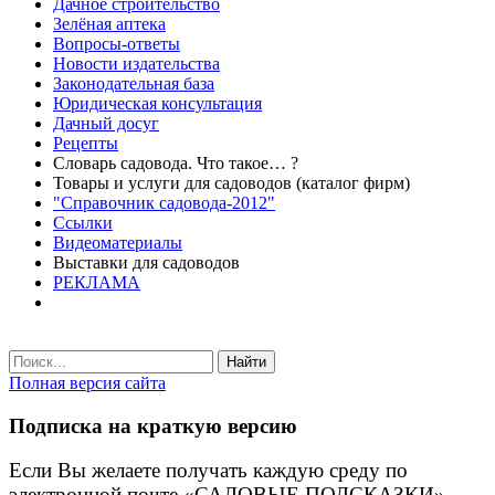
Дачное строительство
Зелёная аптека
Вопросы-ответы
Новости издательства
Законодательная база
Юридическая консультация
Дачный досуг
Рецепты
Словарь садовода. Что такое… ?
Товары и услуги для садоводов (каталог фирм)
"Справочник садовода-2012"
Ссылки
Видеоматериалы
Выставки для садоводов
РЕКЛАМА
Найти
Полная версия сайта
Подписка на краткую версию
Если Вы желаете получать каждую среду по
электронной почте «САДОВЫЕ ПОДСКАЗКИ» -