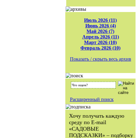
Июль 2026 (11)
Июнь 2026 (4)
Май 2026 (7)
Апрель 2026 (11)
Март 2026 (10)
Февраль 2026 (10)
Показать / скрыть весь архив
Расширенный поиск
Хочу получать каждую
среду по E-mail
«САДОВЫЕ
ПОДСКАЗКИ» – подборку