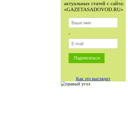
актуальных статей с сайта:
«GAZETASADOVOD.RU»
*
Подписаться
Как это выглядит