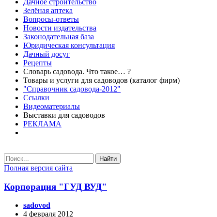
Дачное строительство
Зелёная аптека
Вопросы-ответы
Новости издательства
Законодательная база
Юридическая консультация
Дачный досуг
Рецепты
Словарь садовода. Что такое… ?
Товары и услуги для садоводов (каталог фирм)
"Справочник садовода-2012"
Ссылки
Видеоматериалы
Выставки для садоводов
РЕКЛАМА
Найти
Полная версия сайта
Корпорация "ГУД ВУД"
sadovod
4 февраля 2012