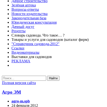
Дачное строительство
Зелёная аптека
Вопросы-ответы
Новости издательства
Законодательная база
Юридическая консультация
Дачный досуг
Рецепты
Словарь садовода. Что такое… ?
Товары и услуги для садоводов (каталог фирм)
"Справочник садовода-2012"
Ссылки
Видеоматериалы
Выставки для садоводов
РЕКЛАМА
Найти
Полная версия сайта
Агро ЭМ
agro-m.spb
24 февраля 2012