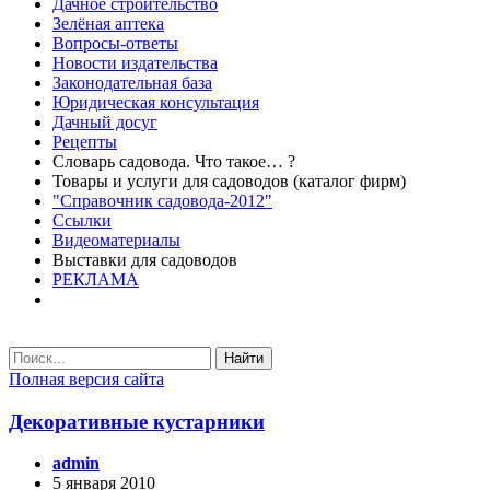
Дачное строительство
Зелёная аптека
Вопросы-ответы
Новости издательства
Законодательная база
Юридическая консультация
Дачный досуг
Рецепты
Словарь садовода. Что такое… ?
Товары и услуги для садоводов (каталог фирм)
"Справочник садовода-2012"
Ссылки
Видеоматериалы
Выставки для садоводов
РЕКЛАМА
Найти
Полная версия сайта
Декоративные кустарники
admin
5 января 2010